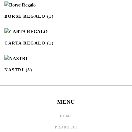
BORSE REGALO
(1)
CARTA REGALO
(1)
NASTRI
(3)
MENU
HOME
PRODOTTI