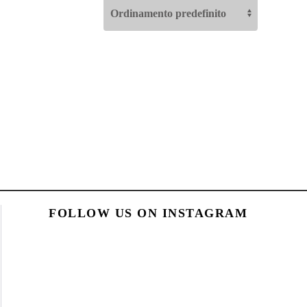
FOLLOW US ON INSTAGRAM