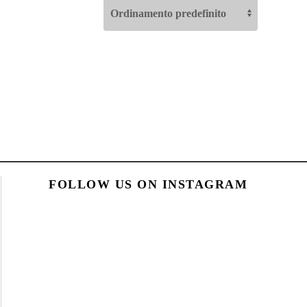
FOLLOW US ON INSTAGRAM