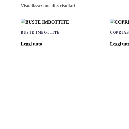
Visualizzazione di 3 risultati
BUSTE IMBOTTITE
COPRIAB
Leggi tutto
Leggi tut