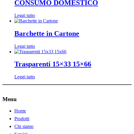
CONSUMO DOMESTICO
Leggi tutto
Barchette in Cartone
Leggi tutto
Trasparenti 15×33 15×66
Leggi tutto
Menu
Home
Prodotti
Chi siamo