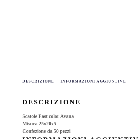
DESCRIZIONE
INFORMAZIONI AGGIUNTIVE
DESCRIZIONE
Scatole Fast color Avana
Misura 25x20x5
Confezione da 50 pezzi