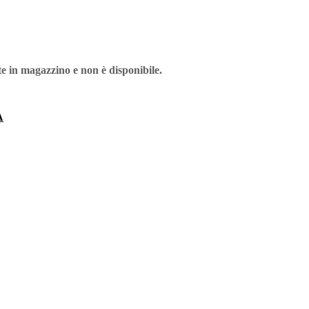
e in magazzino e non è disponibile.
A