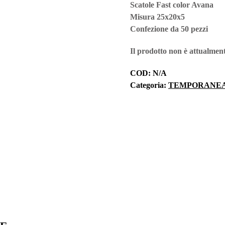
Scatole Fast color Avana
Misura 25x20x5
Confezione da 50 pezzi
Il prodotto non è attualment
COD:
N/A
Categoria:
TEMPORANE