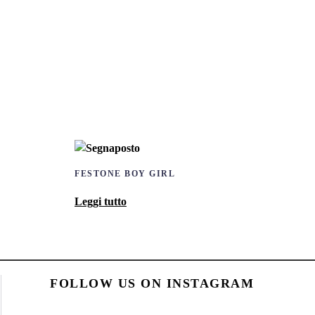
FESTONE BOY GIRL
Leggi tutto
FOLLOW US ON INSTAGRAM