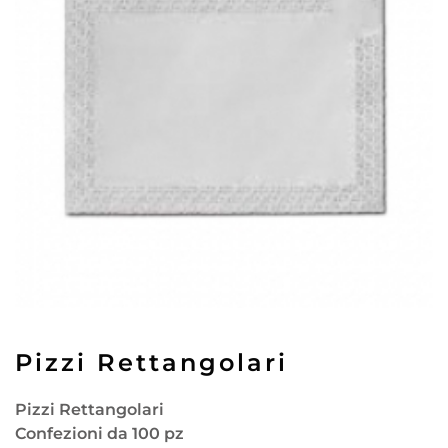
Pizzi Rettangolari
Pizzi Rettangolari
Confezioni da 100 pz