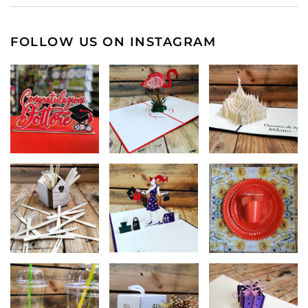
FOLLOW US ON INSTAGRAM