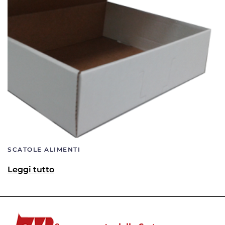
SCATOLE ALIMENTI
Leggi tutto