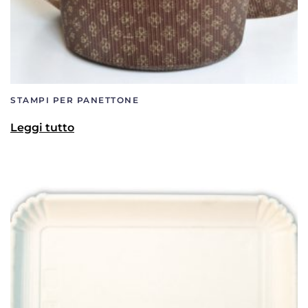
STAMPI PER PANETTONE
Leggi tutto