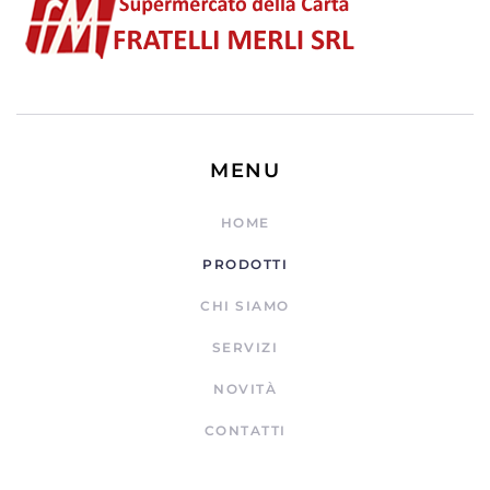
MENU
HOME
PRODOTTI
CHI SIAMO
SERVIZI
NOVITÀ
CONTATTI