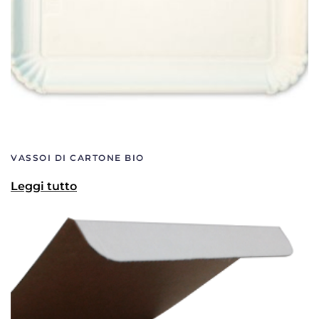
VASSOI DI CARTONE BIO
Leggi tutto