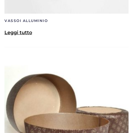
VASSOI ALLUMINIO
Leggi tutto