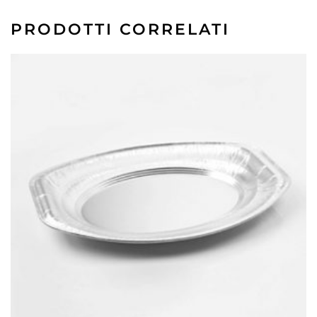
PRODOTTI CORRELATI