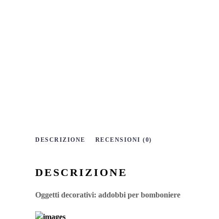
DESCRIZIONE
RECENSIONI (0)
DESCRIZIONE
Oggetti decorativi
: addobbi per bomboniere