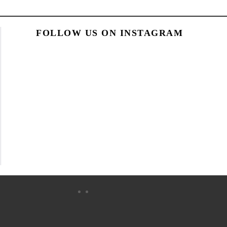
FOLLOW US ON INSTAGRAM