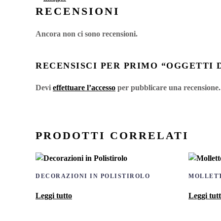
RECENSIONI
Ancora non ci sono recensioni.
RECENSISCI PER PRIMO “OGGETTI 
Devi
effettuare l’accesso
per pubblicare una recensione.
PRODOTTI CORRELATI
DECORAZIONI IN POLISTIROLO
MOLLET
Leggi tutto
Leggi tut