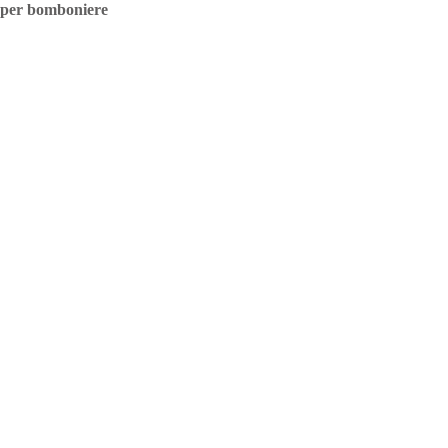
 per bomboniere